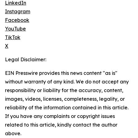
LinkedIn
Instagram
Facebook
YouTube
TikTok
X
Legal Disclaimer:
EIN Presswire provides this news content "as is"
without warranty of any kind. We do not accept any
responsibility or liability for the accuracy, content,
images, videos, licenses, completeness, legality, or
reliability of the information contained in this article.
If you have any complaints or copyright issues
related to this article, kindly contact the author
above.