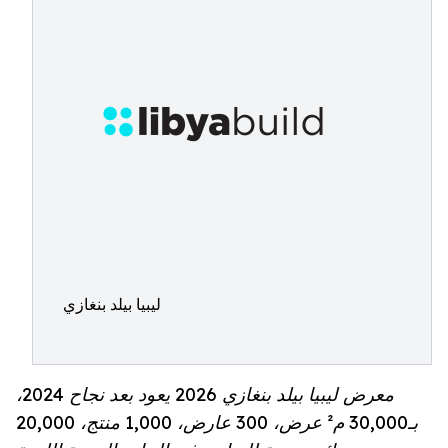
ليبيا بيلد بنغازي
معرض ليبيا بيلد بنغازي 2026 يعود بعد نجاح 2024،
بـ30,000 م² عرض، 300 عارض، 1,000 منتج، 20,000